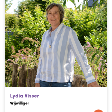
Lydia Visser
Vrijwilliger