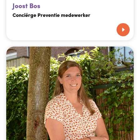
Joost Bos
Conciërge Preventie medewerker