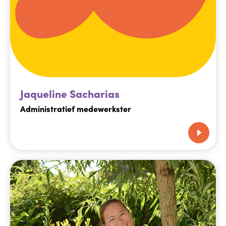
Jaqueline Sacharias
Administratief medewerkster