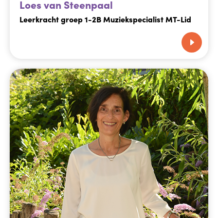
Loes van Steenpaal
Leerkracht groep 1-2B Muziekspecialist MT-Lid