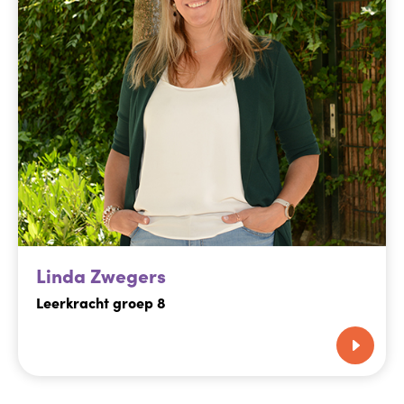
Linda Zwegers
Leerkracht groep 8