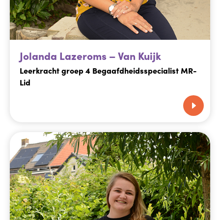
Jolanda Lazeroms – Van Kuijk
Leerkracht groep 4 Begaafdheidsspecialist MR-
Lid