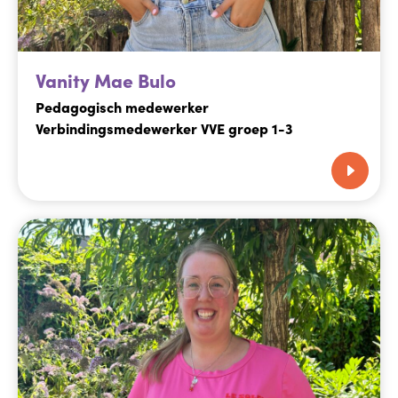
Vanity Mae Bulo
Pedagogisch medewerker
Verbindingsmedewerker VVE groep 1-3