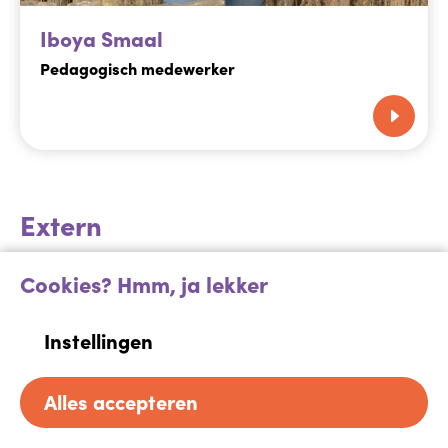
Iboya Smaal
Pedagogisch medewerker
Extern
Cookies? Hmm, ja lekker
Instellingen
Alles accepteren