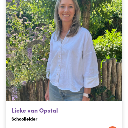
Lieke van Opstal
Schoolleider