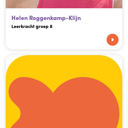
Helen Roggenkamp-Klijn
Leerkracht groep 8