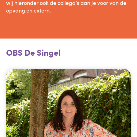
wij hieronder ook de collega’s aan je voor van de
opvang en extern.
OBS De Singel