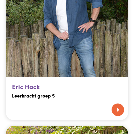
Eric Hack
Leerkracht groep 5