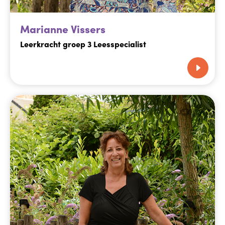
Marianne Vissers
Leerkracht groep 3 Leesspecialist