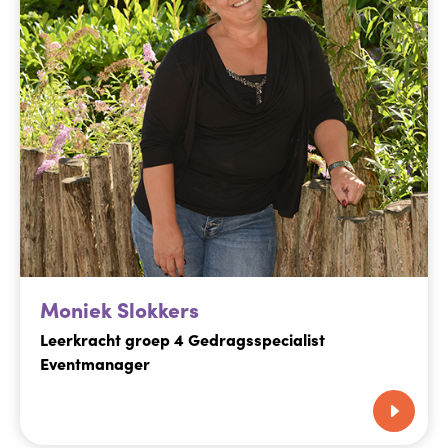
Moniek Slokkers
Leerkracht groep 4 Gedragsspecialist
Eventmanager