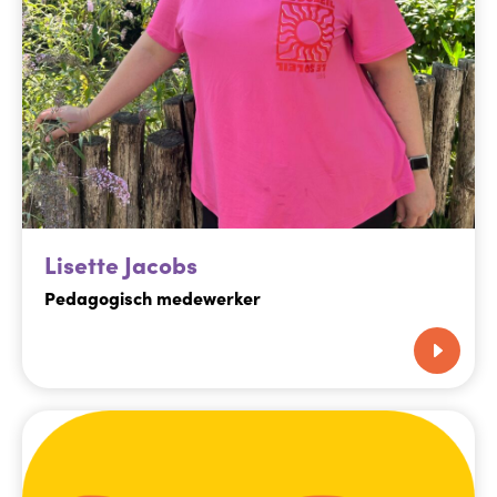
Lisette Jacobs
Pedagogisch medewerker