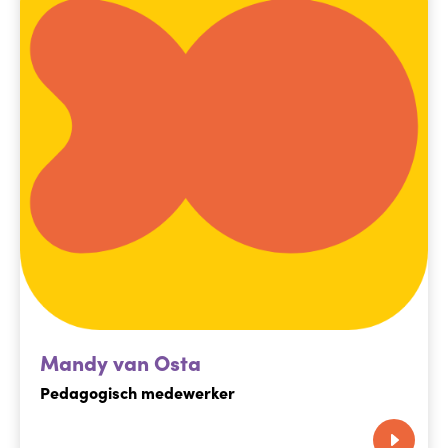
Mandy van Osta
Pedagogisch medewerker