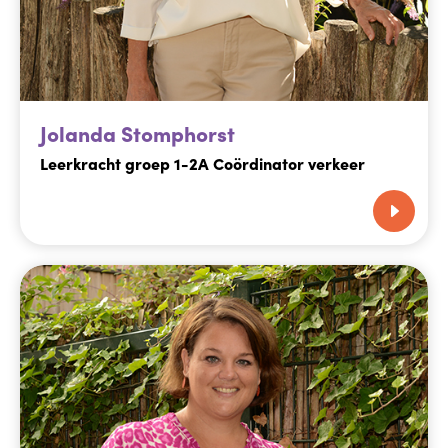
Jolanda Stomphorst
Leerkracht groep 1-2A Coördinator verkeer