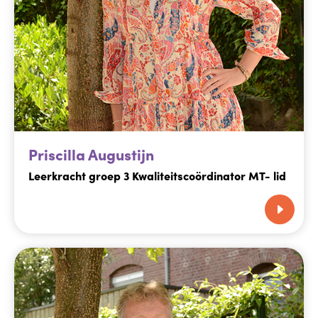
Priscilla Augustijn
Leerkracht groep 3 Kwaliteitscoördinator MT- lid