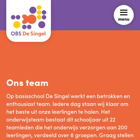
menu
Ons team
Op basisschool De Singel werkt een betrokken en
enthousiast team. Iedere dag staan wij klaar om
het beste uit onze leerlingen te halen. Het
onderwijsteam bestaat dit schooljaar uit 22
teamleden die het onderwijs verzorgen aan 200
leerlingen, verdeeld over 8 groepen. Graag stellen