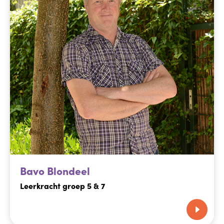
Bavo Blondeel
Leerkracht groep 5 & 7