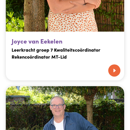
Joyce van Eekelen
Leerkracht groep 7 Kwaliteitscoördinator
Rekencoördinator MT-Lid