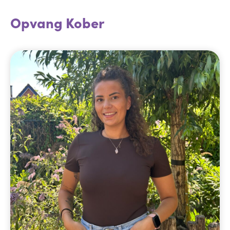
Opvang Kober