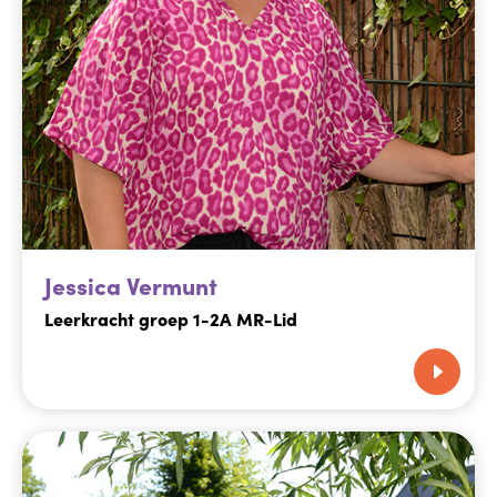
Jessica Vermunt
Leerkracht groep 1-2A MR-Lid