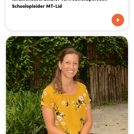
Schoolopleider MT-Lid