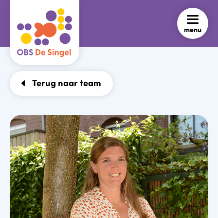
menu
Terug naar team