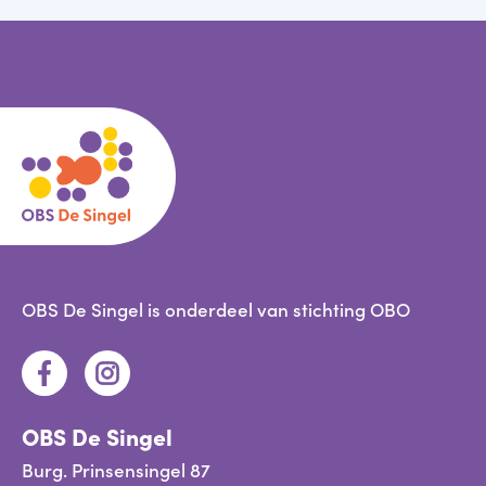
OBS De Singel is onderdeel van
stichting OBO
OBS De Singel
Burg. Prinsensingel 87