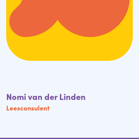
Nomi van der Linden
Leesconsulent