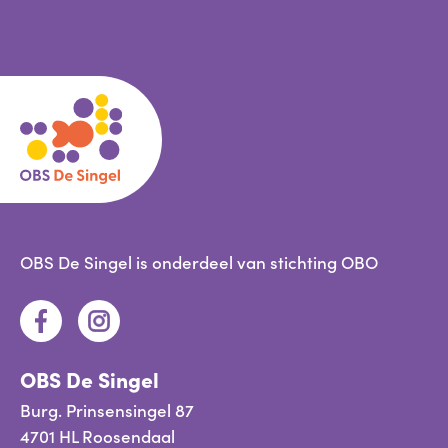
OBS De Singel is onderdeel van
stichting OBO
OBS De Singel
Burg. Prinsensingel 87
4701 HL Roosendaal