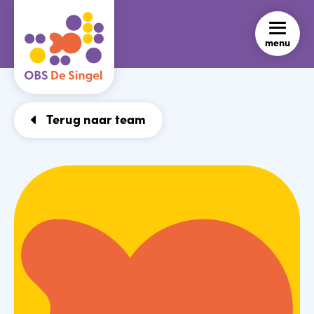
menu
Terug naar team